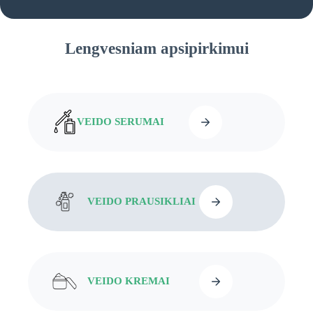
Lengvesniam apsipirkimui
VEIDO SERUMAI
VEIDO PRAUSIKLIAI
VEIDO KREMAI