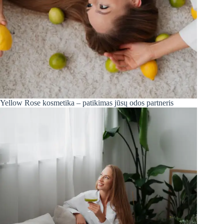
Yellow Rose kosmetika – patikimas jūsų odos partneris