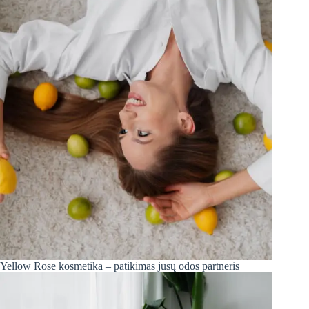
Yellow Rose kosmetika – patikimas jūsų odos partneris