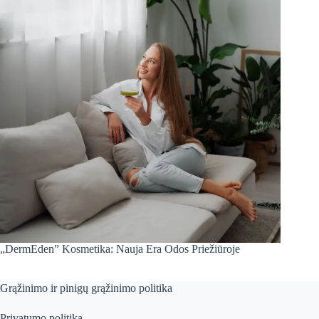
„DermEden” Kosmetika: Nauja Era Odos Priežiūroje
Grąžinimo ir pinigų grąžinimo politika
Privatumo politika