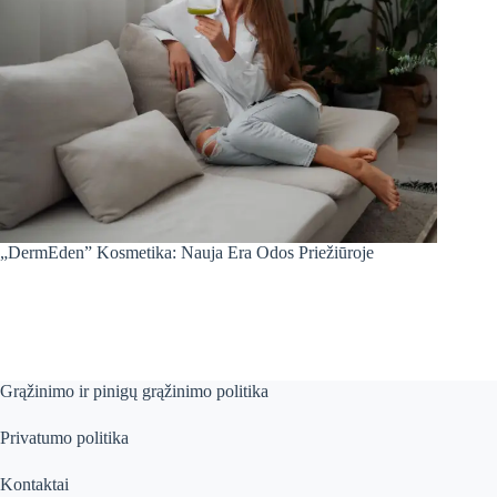
„DermEden” Kosmetika: Nauja Era Odos Priežiūroje
Grąžinimo ir pinigų grąžinimo politika
Privatumo politika
Kontaktai