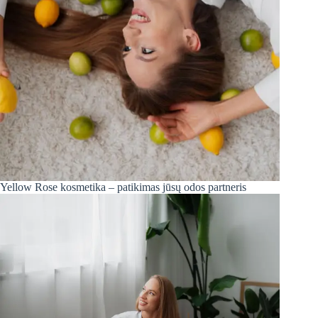
Yellow Rose kosmetika – patikimas jūsų odos partneris