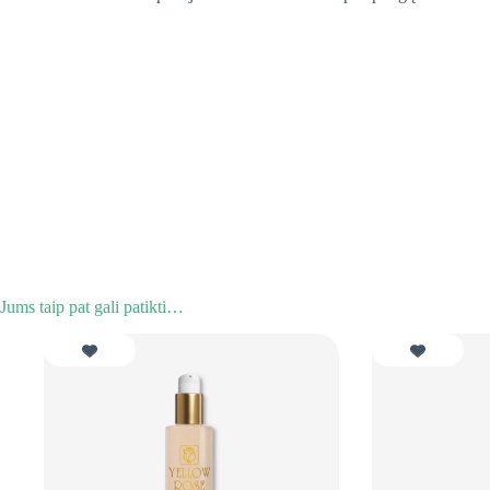
Jums taip pat gali patikti…