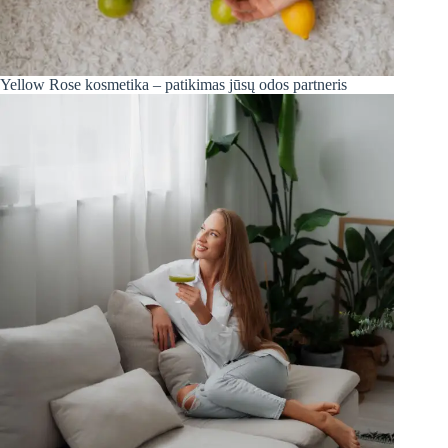
Yellow Rose kosmetika – patikimas jūsų odos partneris